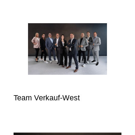
Team Verkauf-West