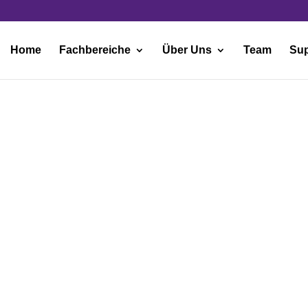
Home
Fachbereiche
Über Uns
Team
Sup