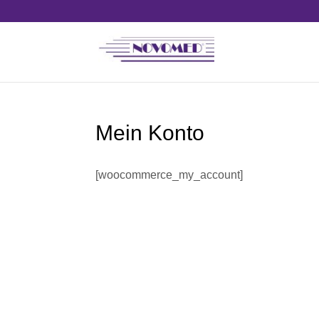
Mein Konto
[woocommerce_my_account]