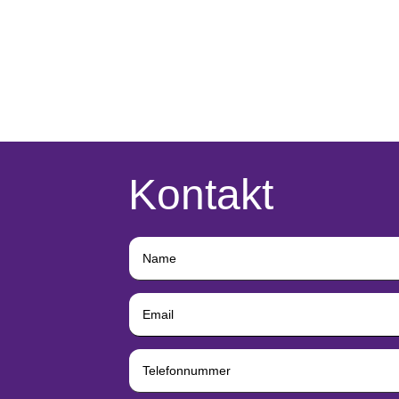
Kontakt