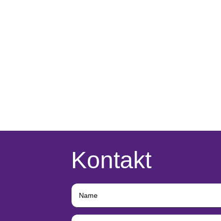
Kontakt