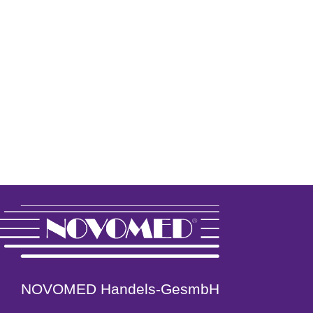
NOVOMED Handels-GesmbH